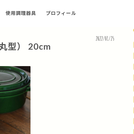
使用調理器具
プロフィール
2022/01/25
型） 20cm