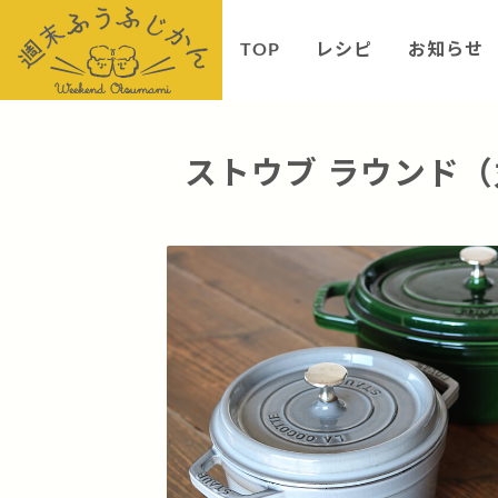
TOP
レシピ
お知らせ
ストウブ ラウンド（丸