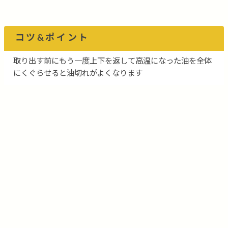
コツ&ポイント
取り出す前にもう一度上下を返して高温になった油を全体
にくぐらせると油切れがよくなります