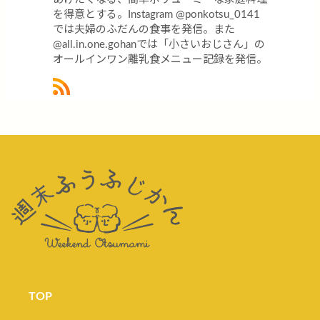
を得意とする。Instagram @ponkotsu_0141
では夫婦のふだんの食事を発信。また
@all.in.one.gohanでは「小さいおじさん」の
オールインワン離乳食メニュー記録を発信。
TOP