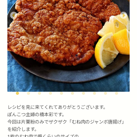
レシピを見に来てくれてありがとうございます。
ぽんこつ主婦の橋本彩です。
今回は片栗粉のみでザクザク「むね肉のジャンボ唐揚げ」
を紹介します。
1枚のむね肉で顔くらいのサイズの