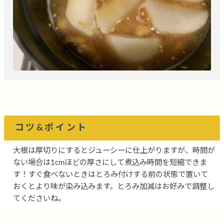
コツ&ポイント
大根は厚切りにするとジューシーに仕上がりますが、時間が
ない場合は1cmほどの厚さにして煮込み時間を短縮できま
す！すぐ食べないときはとろみ付けする前の状態で置いて
おくとより味が染み込みます。とろみ加減はお好みで調整し
てくださいね。