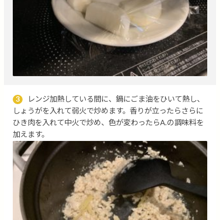
3
レンジ加熱している間に、鍋にごま油をひいて熱し、
しょうがを入れて弱火で炒めます。香りが立ったらさらに
ひき肉を入れて中火で炒め、色が変わったらA.の調味料を
加えます。