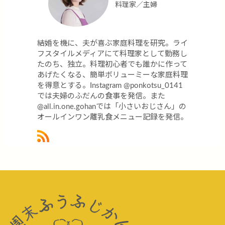
料理家／主婦
結婚を機に、夫が喜ぶ家庭料理を研究。ライ
フスタイルメディアにて料理家として勤務し
たのち、独立。料理初心者でも誰かに作って
あげたくなる、簡単ボリューミーな家庭料理
を得意とする。Instagram @ponkotsu_0141
では夫婦のふだんの食事を発信。また
@all.in.one.gohanでは「小さいおじさん」の
オールインワン離乳食メニュー記録を発信。