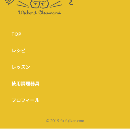
TOP
レシピ
レッスン
使用調理器具
プロフィール
© 2019 fu-fujikan.com