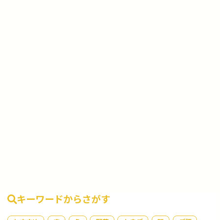
キーワードからさがす